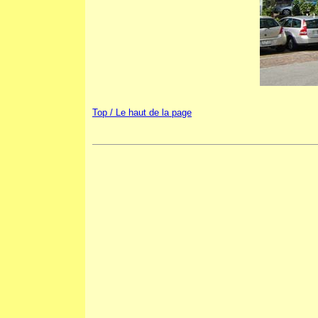
Top / Le haut de la page