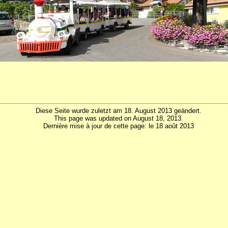
Diese Seite wurde zuletzt am 18. August 2013 geändert.
This page was updated on August 18, 2013.
Dernière mise à jour de cette page: le 18 août 2013