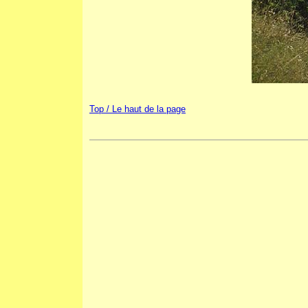
Top / Le haut de la page