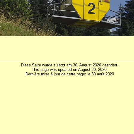
Diese Seite wurde zuletzt am 30. August 2020 geändert.
This page was updated on August 30, 2020.
Dernière mise à jour de cette page: le 30 août 2020