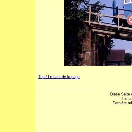
Top / Le haut de la page
Diese Seite 
This p
Dernière mi