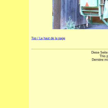
Top / Le haut de la page
Diese Seite
This 
Dernière mi