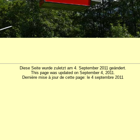
Diese Seite wurde zuletzt am 4. September 2011 geändert.
This page was updated on September 4, 2011.
Dernière mise à jour de cette page: le 4 septembre 2011