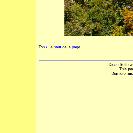
Top / Le haut de la page
Diese Seite w
This pa
Dernière mis