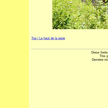
Top / Le haut de la page
Diese Seite
This 
Dernière mi