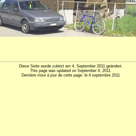
Diese Seite wurde zuletzt am 4. September 2011 geändert.
This page was updated on September 4, 2011.
Dernière mise à jour de cette page: le 4 septembre 2011