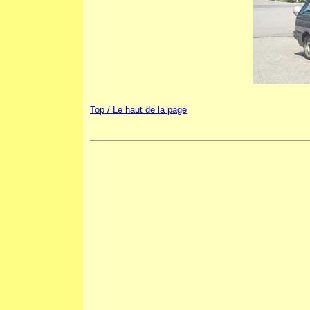
Top / Le haut de la page