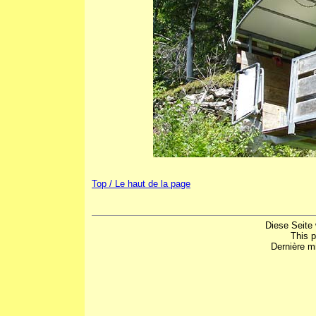
Top / Le haut de la page
Diese Seite 
This 
Dernière mi