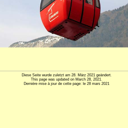
Diese Seite wurde zuletzt am 28. März 2021 geändert.
This page was updated on March 28, 2021.
Dernière mise à jour de cette page: le 28 mars 2021