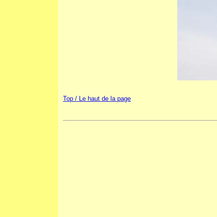
Top / Le haut de la page