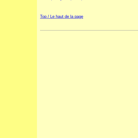
Top / Le haut de la page