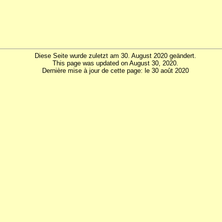
Diese Seite wurde zuletzt am 30. August 2020 geändert.
This page was updated on August 30, 2020.
Dernière mise à jour de cette page: le 30 août 2020