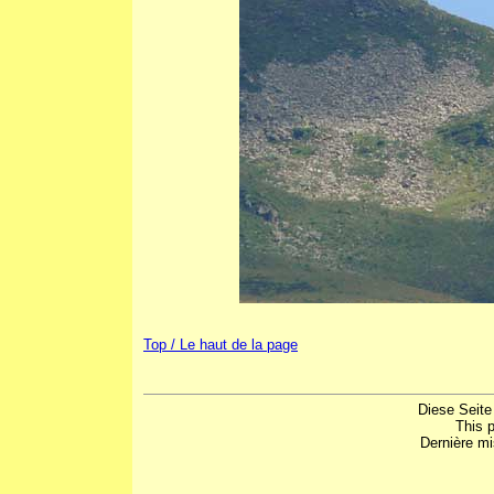
Top / Le haut de la page
Diese Seite
This 
Dernière mi