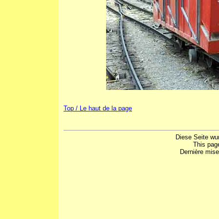
Top / Le haut de la page
Diese Seite wu
This pag
Dernière mise