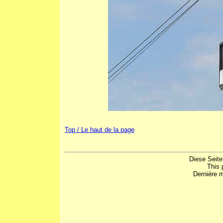
Top / Le haut de la page
Diese Seite
This 
Dernière m