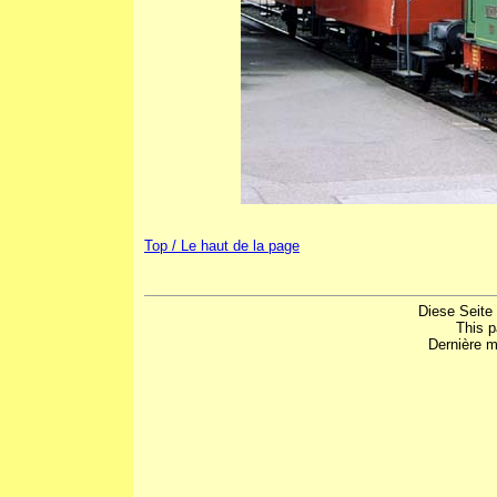
Top / Le haut de la page
Diese Seite
This 
Dernière m