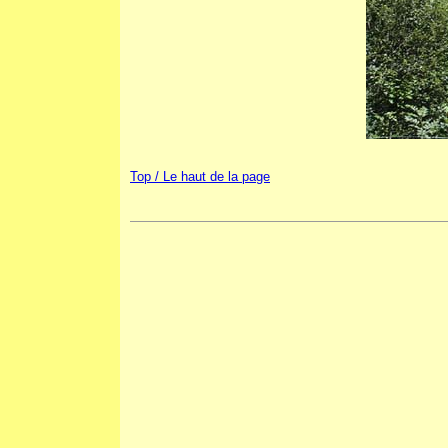
Top / Le haut de la page