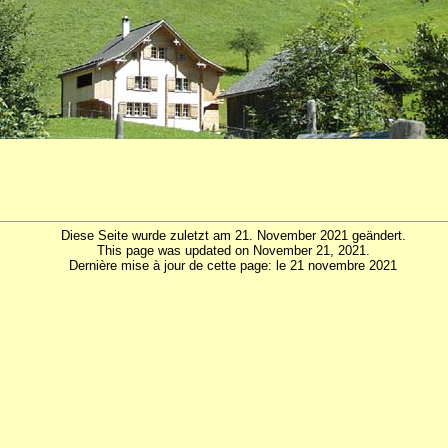
Diese Seite wurde zuletzt am 21. November 2021 geändert.
This page was updated on November 21, 2021.
Dernière mise à jour de cette page: le 21 novembre 2021