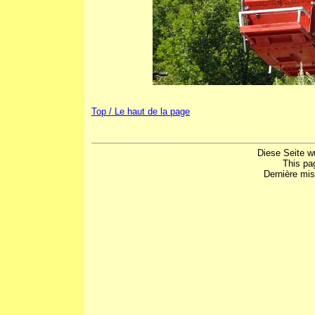
Top / Le haut de la page
Diese Seite w
This pa
Dernière mis