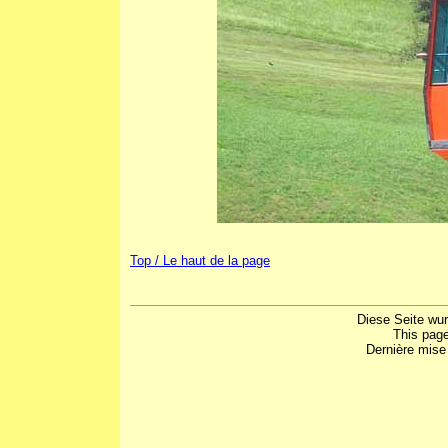
Top / Le haut de la page
Diese Seite wu
This pag
Dernière mise