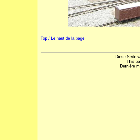
Top / Le haut de la page
Diese Seite w
This p
Dernière mi