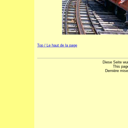
Top / Le haut de la page
Diese Seite wu
This pag
Dernière mise