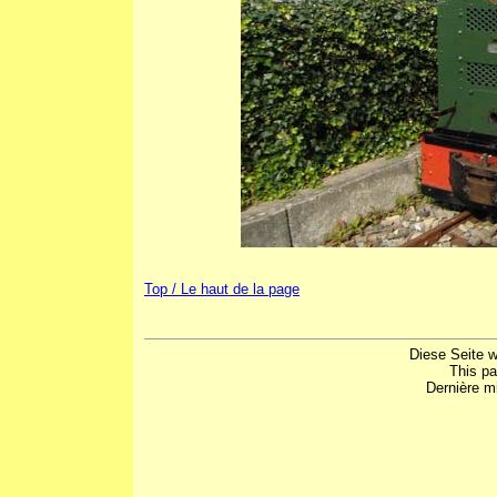
Top / Le haut de la page
Diese Seite w
This p
Dernière mi