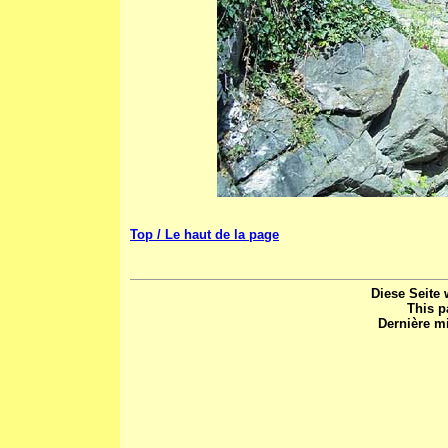
Top / Le haut de la page
Diese Seite 
This p
Dernière mi