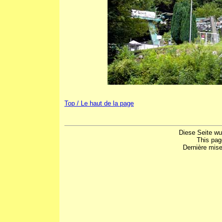
Top / Le haut de la page
Diese Seite wu
This pag
Dernière mise