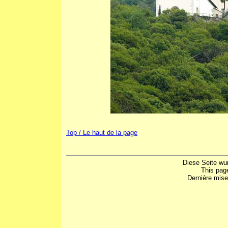
Top / Le haut de la page
Diese Seite wu
This pag
Dernière mise