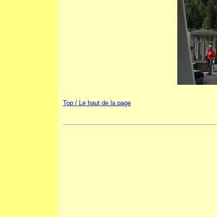
Top / Le haut de la page