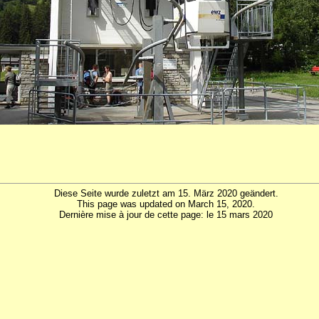
Diese Seite wurde zuletzt am 15. März 2020 geändert.
This page was updated on March 15, 2020.
Dernière mise à jour de cette page: le 15 mars 2020