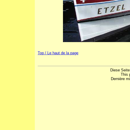
Top / Le haut de la page
Diese Seite
This 
Dernière mi