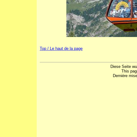
Top / Le haut de la page
Diese Seite wu
This pag
Dernière mise