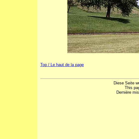
Top / Le haut de la page
Diese Seite w
This pa
Dernière mis