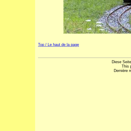
Top / Le haut de la page
Diese Seite
This 
Dernière m