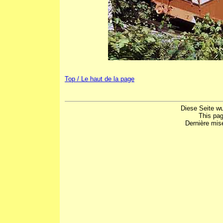
Top / Le haut de la page
Diese Seite w
This pa
Dernière mis