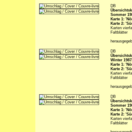
DB
Übersichtsk
Sommer 19
Karte 1: 'Nör
Karte 2: 'Sü
Karten vierf
Faltblätter
herausgege
DB
Übersichtsk
Winter 1987
Karte 1: 'Nör
Karte 2: 'Sü
Karten vierf
Faltblätter
herausgege
DB
Übersichtsk
Sommer 19
Karte 1: 'Nör
Karte 2: 'Sü
Karten vierf
Faltblätter
herausgege