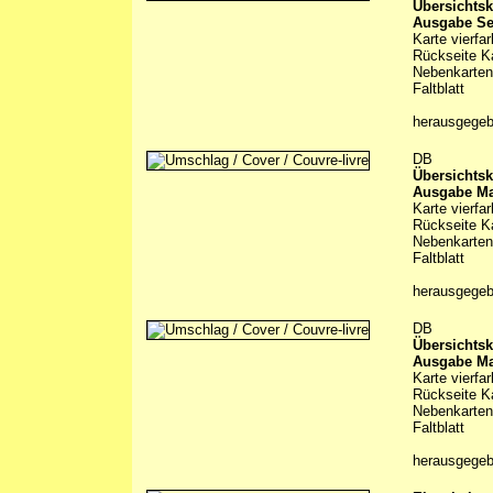
Übersichtsk
Ausgabe Se
Karte vierfa
Rückseite Ka
Nebenkarten
Faltblatt
herausgegeb
DB
Übersichtsk
Ausgabe Ma
Karte vierfa
Rückseite Ka
Nebenkarten
Faltblatt
herausgegeb
DB
Übersichtsk
Ausgabe Ma
Karte vierfa
Rückseite Ka
Nebenkarten
Faltblatt
herausgegeb