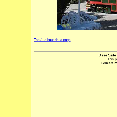
Top / Le haut de la page
Diese Seite
This 
Dernière m