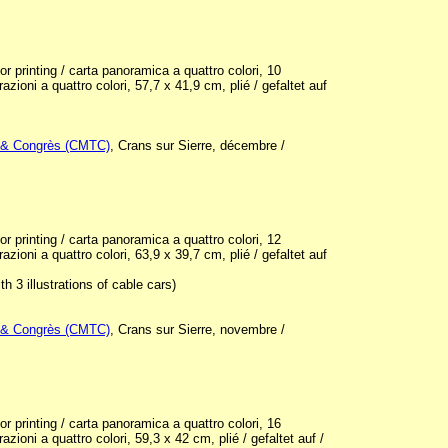
 printing / carta panoramica a quattro colori, 10
trazioni a quattro colori, 57,7 x 41,9 cm, plié / gefaltet auf
 & Congrès (CMTC)
, Crans sur Sierre, décembre /
 printing / carta panoramica a quattro colori, 12
trazioni a quattro colori, 63,9 x 39,7 cm, plié / gefaltet auf
 3 illustrations of cable cars)
 & Congrès (CMTC)
, Crans sur Sierre, novembre /
 printing / carta panoramica a quattro colori, 16
trazioni a quattro colori, 59,3 x 42 cm, plié / gefaltet auf /