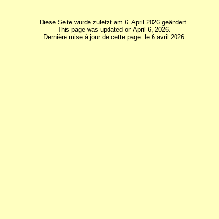
Diese Seite wurde zuletzt am 6. April 2026 geändert.
This page was updated on April 6, 2026.
Dernière mise à jour de cette page: le 6 avril 2026