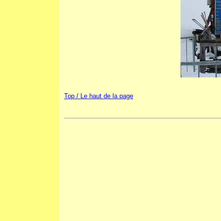
Top / Le haut de la page