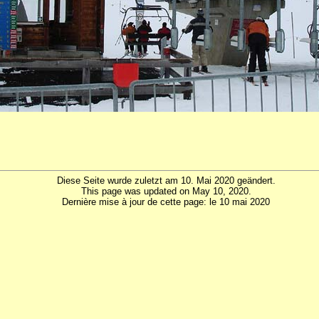
Diese Seite wurde zuletzt am 10. Mai 2020 geändert.
This page was updated on May 10, 2020.
Dernière mise à jour de cette page: le 10 mai 2020