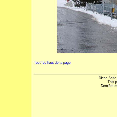
Top / Le haut de la page
Diese Seite
This 
Dernière m