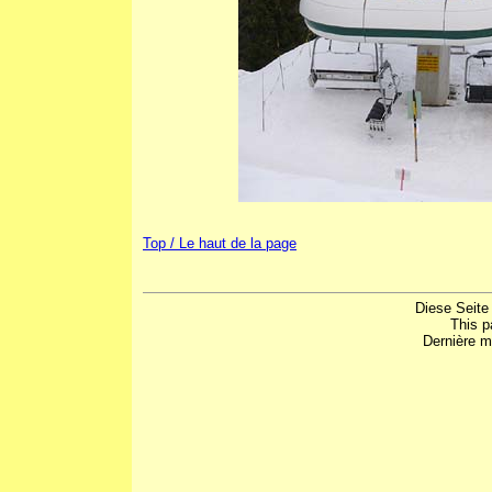
Top / Le haut de la page
Diese Seite
This p
Dernière m