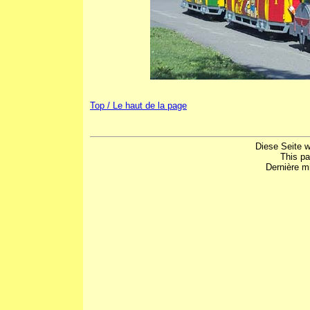
Top / Le haut de la page
Diese Seite w
This p
Dernière mi