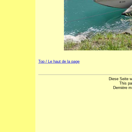
Top / Le haut de la page
Diese Seite w
This p
Dernière mi