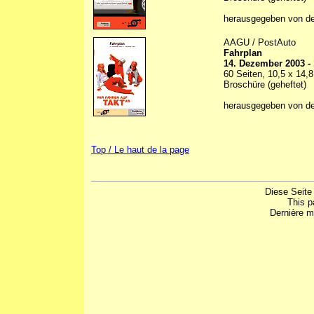
herausgegeben von d
AAGU / PostAuto
Fahrplan
14. Dezember 2003 -
60 Seiten, 10,5 x 14,
Broschüre (geheftet)
herausgegeben von d
Top / Le haut de la page
Diese Seite
This p
Dernière m