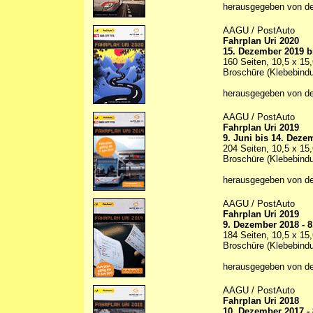
herausgegeben von d
AAGU / PostAuto
Fahrplan Uri 2020
15. Dezember 2019 b
160 Seiten, 10,5 x 15
Broschüre (Klebebind
herausgegeben von d
AAGU / PostAuto
Fahrplan Uri 2019
9. Juni bis 14. Deze
204 Seiten, 10,5 x 15
Broschüre (Klebebind
herausgegeben von d
AAGU / PostAuto
Fahrplan Uri 2019
9. Dezember 2018 - 8
184 Seiten, 10,5 x 15
Broschüre (Klebebind
herausgegeben von d
AAGU / PostAuto
Fahrplan Uri 2018
10. Dezember 2017 -