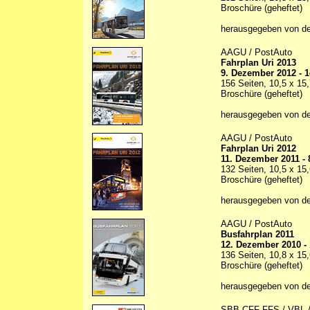
Broschüre (geheftet)
herausgegeben von d
AAGU / PostAuto
Fahrplan Uri 2013
9. Dezember 2012 - 
156 Seiten, 10,5 x 15
Broschüre (geheftet)
herausgegeben von d
AAGU / PostAuto
Fahrplan Uri 2012
11. Dezember 2011 -
132 Seiten, 10,5 x 15
Broschüre (geheftet)
herausgegeben von d
AAGU / PostAuto
Busfahrplan 2011
12. Dezember 2010 -
136 Seiten, 10,8 x 15
Broschüre (geheftet)
herausgegeben von d
SBB CFF FFS / VBL 